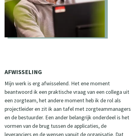
AFWISSELING
Mijn werk is erg afwisselend. Het ene moment
beantwoord ik een praktische vraag van een collega uit
een zorgteam, het andere moment heb ik de rol als
projectleider en zit ik aan tafel met zorgteammanagers
en de bestuurder. Een ander belangrijk onderdeel is het
vormen van de brug tussen de applicaties, de
leveranciers en de wensen vanuit de organisatie. Dat