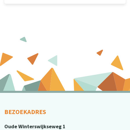
BEZOEKADRES
Oude Winterswijkseweg 1