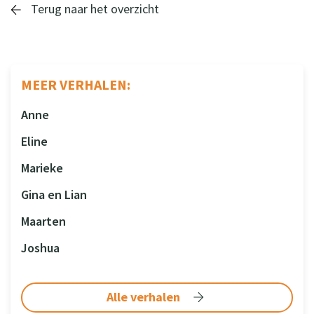
Terug naar het overzicht
MEER VERHALEN:
Anne
Eline
Marieke
Gina en Lian
Maarten
Joshua
Alle verhalen