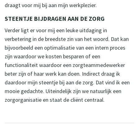
draagt voor mij bij aan mijn werkplezier.
STEENTJE BIJDRAGEN AAN DE ZORG
Verder ligt er voor mij een leuke uitdaging in
verbetering in de breedste zin van het woord. Dat kan
bijvoorbeeld een optimalisatie van een intern proces
zijn waardoor we kosten besparen of een
functionaliteit waardoor een zorgteammedewerker
beter zijn of haar werk kan doen. Indirect draag ik
daardoor mijn steentje bij aan de zorg. Dat vind ik een
mooie gedachte. Uiteindelijk zijn we natuurlijk een
zorgorganisatie en staat de cliënt centraal.