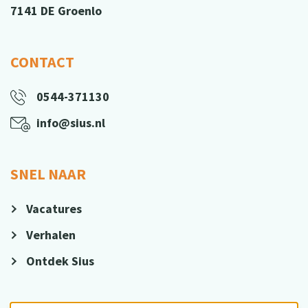
7141 DE Groenlo
CONTACT
0544-371130
info@sius.nl
SNEL NAAR
Vacatures
Verhalen
Ontdek Sius