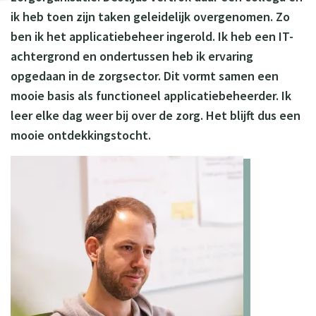
ik heb toen zijn taken geleidelijk overgenomen. Zo
ben ik het applicatiebeheer ingerold. Ik heb een IT-
achtergrond en ondertussen heb ik ervaring
opgedaan in de zorgsector. Dit vormt samen een
mooie basis als functioneel applicatiebeheerder. Ik
leer elke dag weer bij over de zorg. Het blijft dus een
mooie ontdekkingstocht.