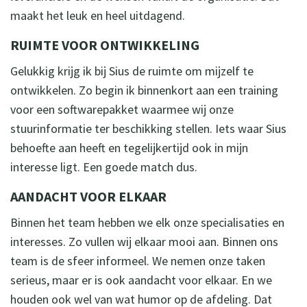
maakt het leuk en heel uitdagend.
RUIMTE VOOR ONTWIKKELING
Gelukkig krijg ik bij Sius de ruimte om mijzelf te
ontwikkelen. Zo begin ik binnenkort aan een training
voor een softwarepakket waarmee wij onze
stuurinformatie ter beschikking stellen. Iets waar Sius
behoefte aan heeft en tegelijkertijd ook in mijn
interesse ligt. Een goede match dus.
AANDACHT VOOR ELKAAR
Binnen het team hebben we elk onze specialisaties en
interesses. Zo vullen wij elkaar mooi aan. Binnen ons
team is de sfeer informeel. We nemen onze taken
serieus, maar er is ook aandacht voor elkaar. En we
houden ook wel van wat humor op de afdeling. Dat