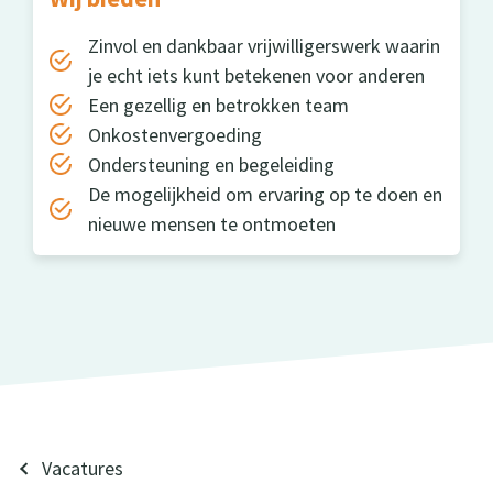
Zinvol en dankbaar vrijwilligerswerk waarin
je echt iets kunt betekenen voor anderen
Een gezellig en betrokken team
Onkostenvergoeding
Ondersteuning en begeleiding
De mogelijkheid om ervaring op te doen en
nieuwe mensen te ontmoeten
Vacatures