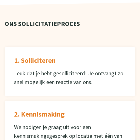
ONS SOLLICITATIEPROCES
1. Solliciteren
Leuk dat je hebt gesolliciteerd! Je ontvangt zo
snel mogelijk een reactie van ons.
2. Kennismaking
We nodigen je graag uit voor een
kennismakingsgesprek op locatie met één van