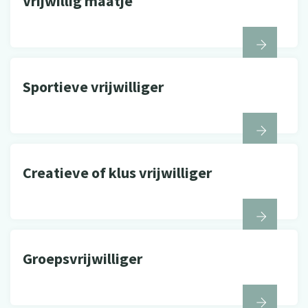
Vrijwillig maatje
Sportieve vrijwilliger
Creatieve of klus vrijwilliger
Groepsvrijwilliger