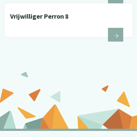
Vrijwilliger Perron 8