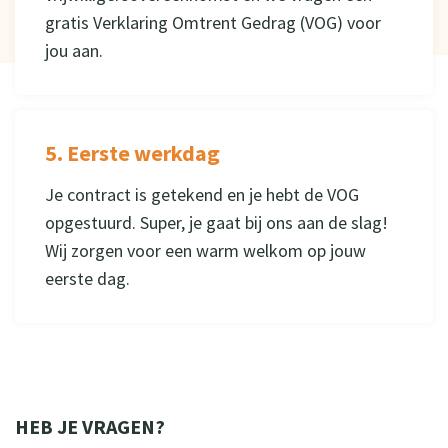
gratis Verklaring Omtrent Gedrag (VOG) voor
jou aan.
5. Eerste werkdag
Je contract is getekend en je hebt de VOG
opgestuurd. Super, je gaat bij ons aan de slag!
Wij zorgen voor een warm welkom op jouw
eerste dag.
HEB JE VRAGEN?