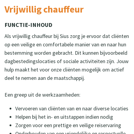
Vrijwillig chauffeur
FUNCTIE-INHOUD
Als vrijwillig chauffeur bij Sius zorg je ervoor dat cliënten
op een veilige en comfortabele manier van en naar hun
bestemming worden gebracht. Dit kunnen bijvoorbeeld
dagbestedingslocaties of sociale activiteiten zijn. Jouw
hulp maakt het voor onze cliënten mogelijk om actief
deel te nemen aan de maatschappij.
Een greep uit de werkzaamheden:
Vervoeren van cliënten van en naar diverse locaties
Helpen bij het in- en uitstappen indien nodig
Zorgen voor een prettige en veilige reiservaring
Onderhouden van een vriendelijke en respectvolle