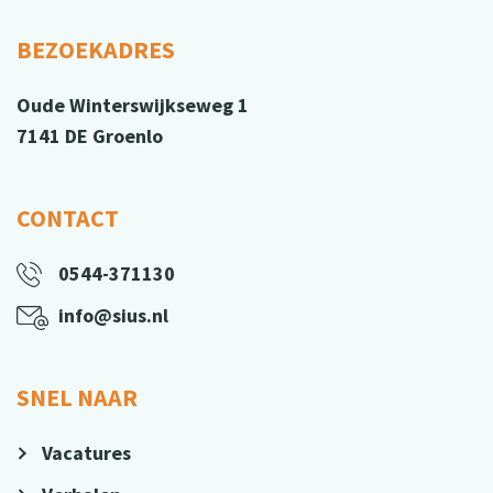
BEZOEKADRES
Oude Winterswijkseweg 1
7141 DE Groenlo
CONTACT
0544-371130
info@sius.nl
SNEL NAAR
Vacatures