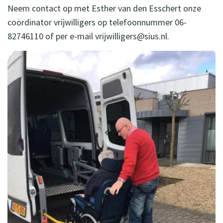
Neem contact op met Esther van den Esschert onze
coördinator vrijwilligers op telefoonnummer 06-
82746110 of per e-mail vrijwilligers@sius.nl.