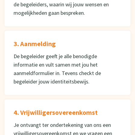
de begeleiders, waarin wij jouw wensen en
mogelijkheden gaan bespreken.
3. Aanmelding
De begeleider geeft je alle benodigde
informatie en vult samen met jou het
aanmeldformulier in. Tevens checkt de
begeleider jouw identiteitsbewijs.
4. Vrijwilligersovereenkomst
Je ontvangt ter ondertekening van ons een
vrijwilligersovereenkomst en we vragen een