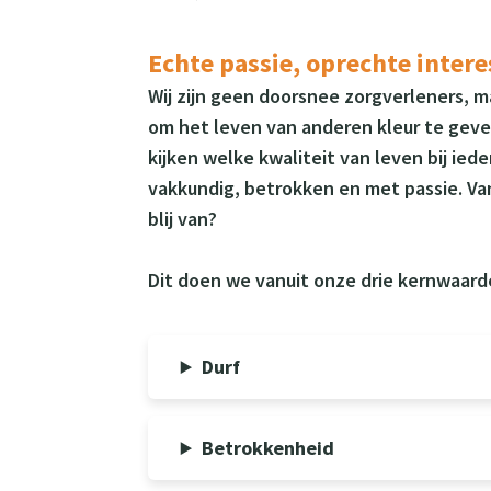
Echte passie, oprechte intere
Wij zijn geen doorsnee zorgverleners, 
om het leven van anderen kleur te geven
kijken welke kwaliteit van leven bij ied
vakkundig, betrokken en met passie. Vanu
blij van?
Dit doen we vanuit onze drie kernwaard
Durf
Betrokkenheid