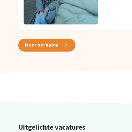
Meer verhalen
Uitgelichte vacatures