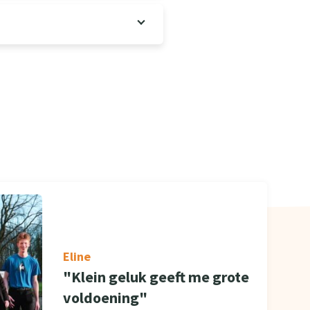
Eline
"Klein geluk geeft me grote
voldoening"