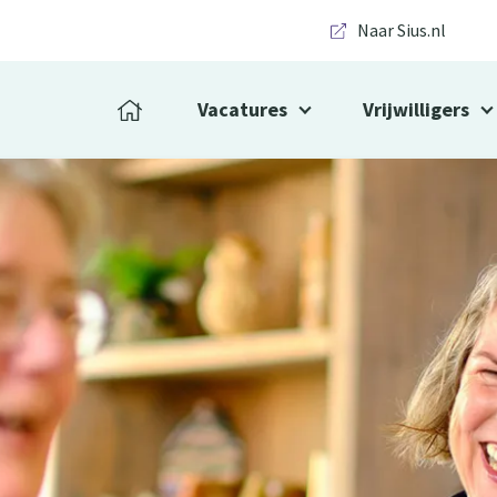
Naar Sius.nl
Vacatures
Vrijwilligers