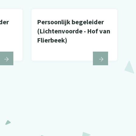
der
Persoonlijk begeleider
(Lichtenvoorde - Hof van
Flierbeek)