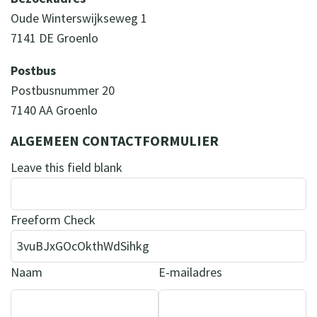
Oude Winterswijkseweg 1
7141 DE Groenlo
Postbus
Postbusnummer 20
7140 AA Groenlo
ALGEMEEN CONTACTFORMULIER
Leave this field blank
Freeform Check
Naam
E-mailadres