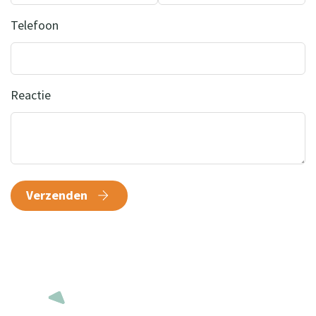
Telefoon
Reactie
Verzenden