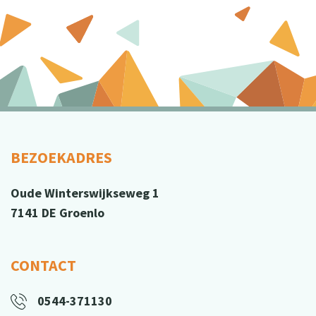
BEZOEKADRES
Oude Winterswijkseweg 1
7141 DE Groenlo
CONTACT
0544-371130