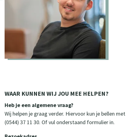
WAAR KUNNEN WIJ JOU MEE HELPEN?
Heb je een algemene vraag?
Wij helpen je graag verder. Hiervoor kun je bellen met
(0544) 37 11 30. Of vul onderstaand formulier in.
Bezoekadres