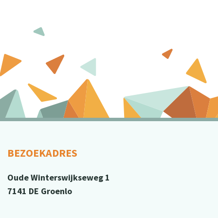
BEZOEKADRES
Oude Winterswijkseweg 1
7141 DE Groenlo