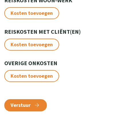
REISKOSTEN WOON-WERK
Kosten toevoegen
REISKOSTEN MET CLIËNT(EN)
Kosten toevoegen
OVERIGE ONKOSTEN
Kosten toevoegen
Verstuur