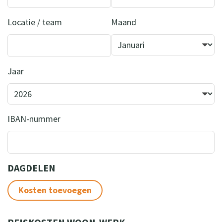
Locatie / team
Maand
Jaar
IBAN-nummer
DAGDELEN
Kosten toevoegen