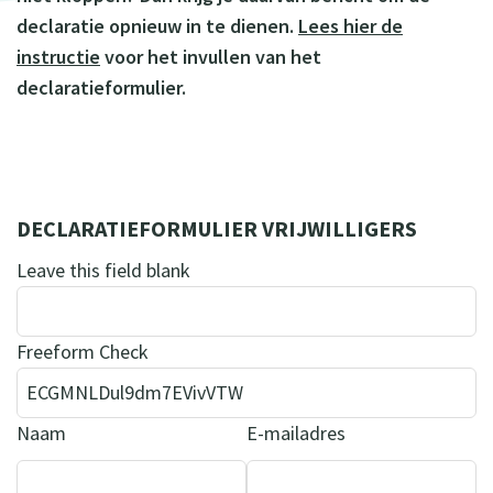
declaratie opnieuw in te dienen.
Lees hier de
instructie
voor het invullen van het
declaratieformulier.
DECLARATIEFORMULIER VRIJWILLIGERS
Leave this field blank
Freeform Check
Naam
E-mailadres