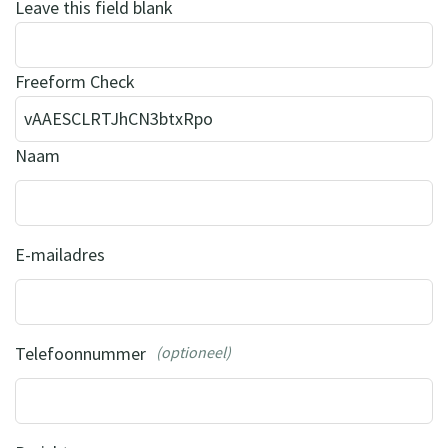
Leave this field blank
Freeform Check
Naam
E-mailadres
Telefoonnummer
(optioneel)