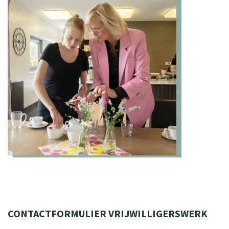
CONTACTFORMULIER VRIJWILLIGERSWERK