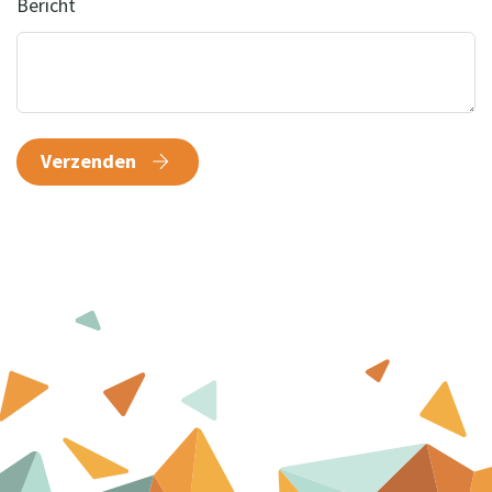
Bericht
Verzenden