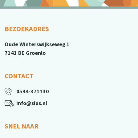
BEZOEKADRES
Oude Winterswijkseweg 1
7141 DE Groenlo
CONTACT
0544-371130
info@sius.nl
SNEL NAAR