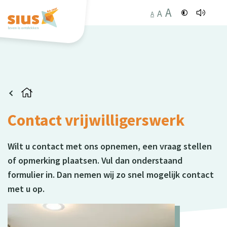
A
A
A
Contact vrijwilligerswerk
Wilt u contact met ons opnemen, een vraag stellen
of opmerking plaatsen. Vul dan onderstaand
formulier in. Dan nemen wij zo snel mogelijk contact
met u op.