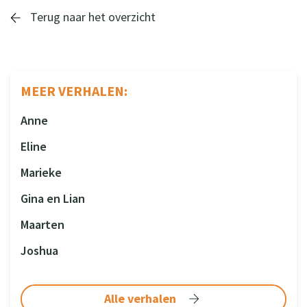
Terug naar het overzicht
MEER VERHALEN:
Anne
Eline
Marieke
Gina en Lian
Maarten
Joshua
Alle verhalen