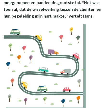
meegenomen en hadden de grootste lol. “Het was
toen al, dat de wisselwerking tussen de cliënten en
hun begeleiding mijn hart raakte,’’ vertelt Hans.