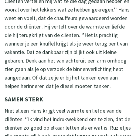
Cliënten vertellen mij wat ze die dag gedaan hebben en
vooral over het lekkers wat ze hebben gekregen.’’ Hans
weet en voelt, dat de chauffeurs gewaardeerd worden
door de cliënten. Hij vertelt over de warmte en liefde
die hij terugkrijgt van de cliënten. ‘’Het is prachtig
wanneer je een knuffel krijgt als je weer terug bent van
vakantie. Dat ze dankbaar zijn blijkt ook uit kleine
gebaren. Denk aan het van achteruit een arm omhoog
zien gaan als je op verzoek de binnenverlichting hebt
aangedaan. Of dat ze je er bij het tanken even aan
helpen herinneren dat je diesel moeten tanken.
SAMEN STERK
Niet alleen Hans krijgt veel warmte en liefde van de
cliënten. ‘’Ik vind het indrukwekkend om te zien, dat de
cliënten zo goed op elkaar letten als er wat is. Ruzietjes