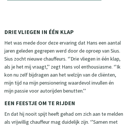
DRIE VLIEGEN IN ÉÉN KLAP
Het was mede door deze ervaring dat Hans een aantal
jaren geleden gegrepen werd door de oproep van Sius.
Sius zocht nieuwe chauffeurs. ‘’Drie vliegen in één klap,
als je het mij vraagt,’’ zegt Hans vol enthousiasme. ‘’Ik
kon nu zelf bijdragen aan het welzijn van de cliënten,
mijn tijd na mijn pensionering waardevol invullen én
mijn passie voor autorijden benutten.’’
EEN FEESTJE OM TE RIJDEN
En dat hij nooit spijt heeft gehad om zich aan te melden
als vrijwillig chauffeur mag duidelijk zijn. ‘’Samen met