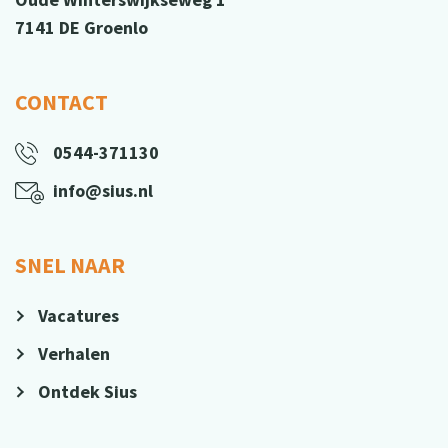
7141 DE Groenlo
CONTACT
0544-371130
info@sius.nl
SNEL NAAR
Vacatures
Verhalen
Ontdek Sius