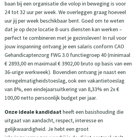
baan bij een organisatie die volop in beweging is voor
24 tot 32 uur per week. We overleggen graag hoeveel
uur jij per week beschikbaar bent. Goed om te weten
dat je op deze locatie 8-uurs diensten kan werken –
perfect te combineren met je gezinsleven! In ruil voor
jouw inspanning ontvang je een salaris conform CAO
Gehandicaptenzorg FWG 3.0 functiegroep 40 (minimaal
€ 2893,00 en maximaal € 3902,00 bruto op basis van een
36-urige werkweek). Bovendien ontvang je naast een
onregelmatigheidstoeslag, ook een vakantietoeslag
van 8%, een eindejaarsuitkering van 8,33% en 2x €
100,00 netto persoonlijk budget per jaar.
Onze ideale kandidaat
heeft een basishouding die
uitgaat van aandacht, respect, interesse en
gelijkwaardigheid. Je hebt een groot