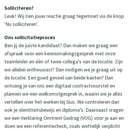
Solliciteren?
Leuk! Wij zien jouw reactie graag tegemoet via de knop
'Nu solliciteren'.
Ons sollicitatieproces
Ben jij de juiste kandidaat? Dan maken we graag een
afspraak voor een kennismakingsgesprek met onze
teamleider en één of twee collega’s van de locatie. Zijn
we allebei enthousiast? Dan nodigen we je graag uit op
de locatie. Een goed gevoel van beide kanten? Dan
ontvang je van ons een digitaal contractvoorstel en
plannen we een welkomstgesprek in, waarin we je alles
vertellen over het werken bij Sius. We controleren dan
ook je identiteitsbewijs en diploma’s. Daarnaast vragen
we een Verklaring Omtrent Gedrag (VOG) voor je aan en
doen we een referentiecheck, zoals wettelijk verplicht