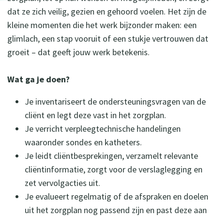
dat ze zich veilig, gezien en gehoord voelen. Het zijn de
kleine momenten die het werk bijzonder maken: een
glimlach, een stap vooruit of een stukje vertrouwen dat
groeit – dat geeft jouw werk betekenis.
Wat ga je doen?
Je inventariseert de ondersteuningsvragen van de
cliënt en legt deze vast in het zorgplan.
Je verricht verpleegtechnische handelingen
waaronder sondes en katheters.
Je leidt cliëntbesprekingen, verzamelt relevante
cliëntinformatie, zorgt voor de verslaglegging en
zet vervolgacties uit.
Je evalueert regelmatig of de afspraken en doelen
uit het zorgplan nog passend zijn en past deze aan