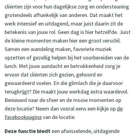
cliënten zijn voor hun dagelijkse zorg en ondersteuning
grotendeels afhankelijk van anderen. Dat maakt het
werk intensief en uitdagend, maar juist daarin zit de
betekenis van jouw rol. Geen dag is hier hetzelfde. Juist
de kleine momenten maken hier een groot verschil.
Samen een wandeling maken, favoriete muziek
opzetten of gezellig helpen bij het voorbereiden van de
lunch. Met jouw aandacht en betrokkenheid zorg je
ervoor dat cliënten zich gezien, gehoord en
gewaardeerd voelen. En die glimlach die je daarvoor
terugkrijgt? Die maakt jouw werkdag extra waardevol.
Benieuwd naar de sfeer en de mooie momenten op
deze locatie? Neem dan vooral eens een kijkje op
de
Facebookpagina
van de locatie.
Deze functie biedt
een afwisselende, uitdagende