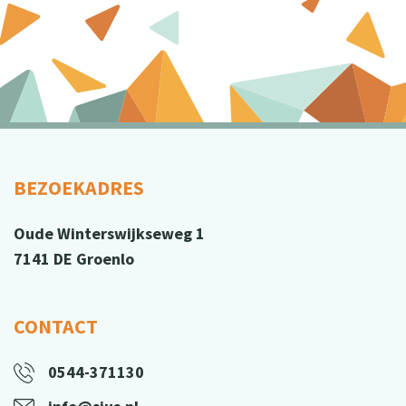
BEZOEKADRES
Oude Winterswijkseweg 1
7141 DE Groenlo
CONTACT
0544-371130