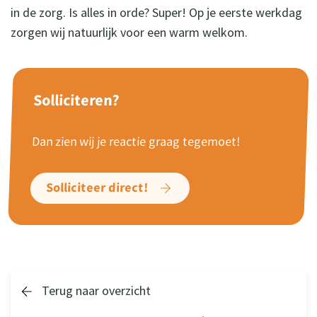
in de zorg. Is alles in orde? Super! Op je eerste werkdag
zorgen wij natuurlijk voor een warm welkom.
Solliciteren?
Dan zien wij je reactie graag tegemoet!
Solliciteer direct!
Terug naar overzicht