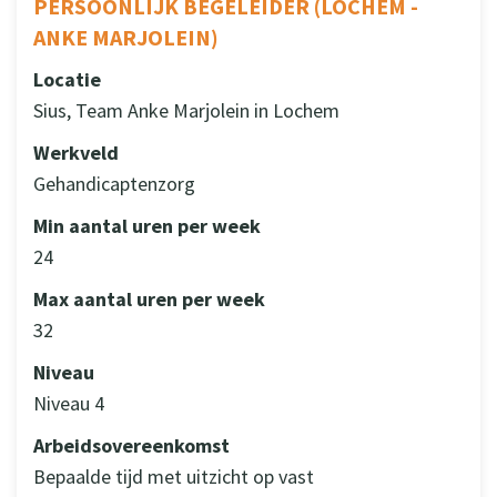
PERSOONLIJK BEGELEIDER (LOCHEM -
ANKE MARJOLEIN)
Locatie
Sius, Team Anke Marjolein in Lochem
Werkveld
Gehandicaptenzorg
Min aantal uren per week
24
Max aantal uren per week
32
Niveau
Niveau 4
Arbeidsovereenkomst
Bepaalde tijd met uitzicht op vast