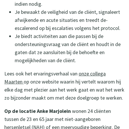
indien nodig.
Je bewaakt de veiligheid van de cliënt, signaleert
afwijkende en acute situaties en treedt de-
escalerend op bij escalaties volgens het protocol.
Je biedt activiteiten aan die passen bij de
ondersteuningsvraag van de cliënt en houdt in de
gaten dat ze aansluiten bij de behoefte en
mogelijkheden van de cliënt.
Lees ook het ervaringsverhaal van
onze collega
Maarten
op onze website waarin hij vertelt waarom hij
elke dag met plezier aan het werk gaat en wat het werk
zo bijzonder maakt om met deze doelgroep te werken.
Op de locatie Anke Marjolein
wonen 24 cliënten
tussen de 23 en 65 jaar met niet-aangeboren
hersenletsel (NAH) of een meervoudige beperking. De