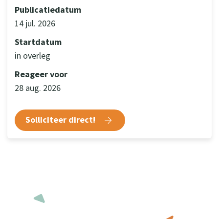
Publicatiedatum
14 jul. 2026
Startdatum
in overleg
Reageer voor
28 aug. 2026
Solliciteer direct!