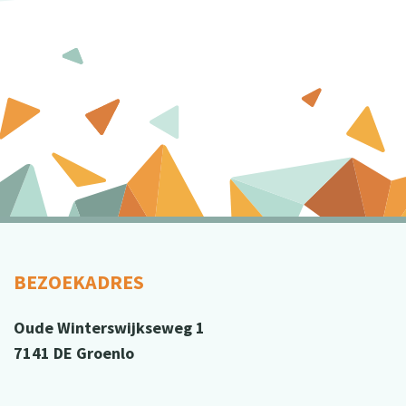
BEZOEKADRES
Oude Winterswijkseweg 1
7141 DE Groenlo