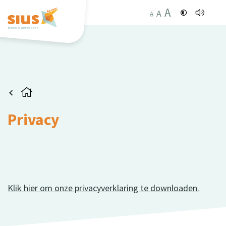
A
A
A
Privacy
Klik hier om onze privacyverklaring te downloaden.