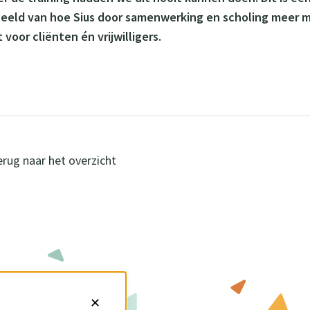
eeld van hoe Sius door samenwerking en scholing meer m
 voor cliënten én vrijwilligers.
rug naar het overzicht
✕