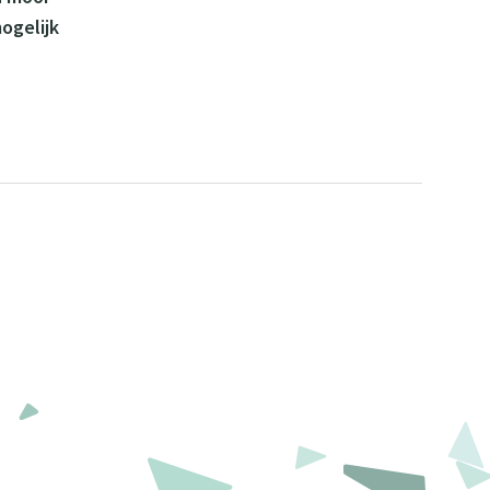
ogelijk