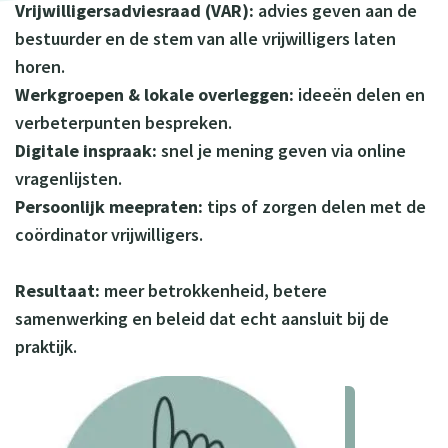
Vrijwilligersadviesraad (VAR)
:
advies geven aan de
bestuurder en de stem van alle vrijwilligers laten
horen.
Werkgroepen & lokale overleggen:
ideeën delen en
verbeterpunten bespreken.
Digitale inspraak:
snel je mening geven via online
vragenlijsten.
Persoonlijk meepraten:
tips of zorgen delen met de
coördinator vrijwilligers.
Resultaat:
meer betrokkenheid, betere
samenwerking en beleid dat echt aansluit bij de
praktijk.