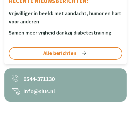
RECENTE NIEUWSBERICHTEN:
Vrijwilliger in beeld: met aandacht, humor en hart
voor anderen
Samen meer vrijheid dankzij diabetestraining
Alle berichten
0544-371130
info@sius.nl