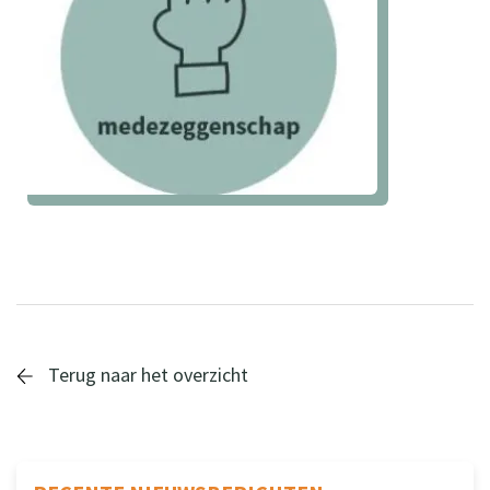
Terug naar het overzicht