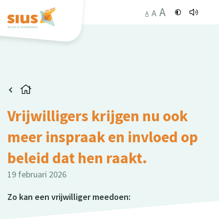
A
A
A
Vrijwilligers krijgen nu ook
meer inspraak en invloed op
beleid dat hen raakt.
19 februari 2026
Zo kan een vrijwilliger meedoen: