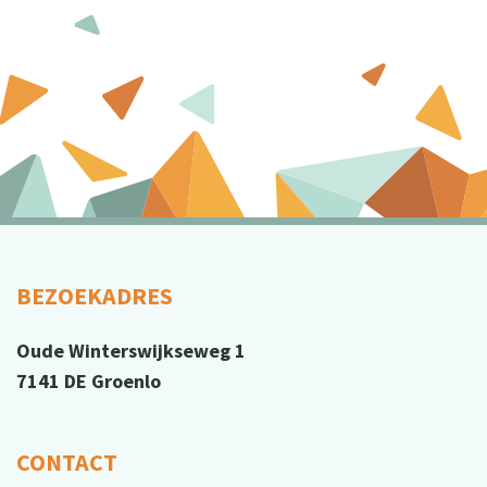
BEZOEKADRES
Oude Winterswijkseweg 1
7141 DE Groenlo
CONTACT