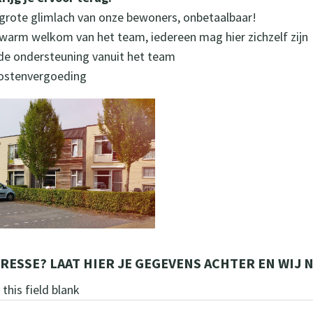
 grote glimlach van onze bewoners, onbetaalbaar!
 warm welkom van het team, iedereen mag hier zichzelf zijn
de ondersteuning vanuit het team
ostenvergoeding
RESSE? LAAT HIER JE GEGEVENS ACHTER EN WIJ
this field blank