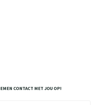
 NEMEN CONTACT MET JOU OP!