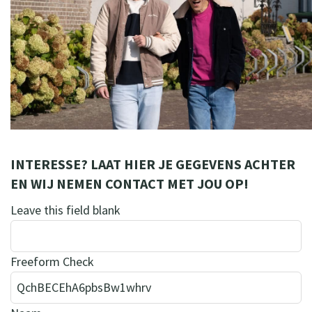
INTERESSE? LAAT HIER JE GEGEVENS ACHTER
EN WIJ NEMEN CONTACT MET JOU OP!
Leave this field blank
Freeform Check