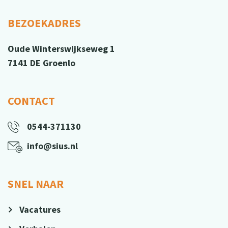
BEZOEKADRES
Oude Winterswijkseweg 1
7141 DE Groenlo
CONTACT
0544-371130
info@sius.nl
SNEL NAAR
Vacatures