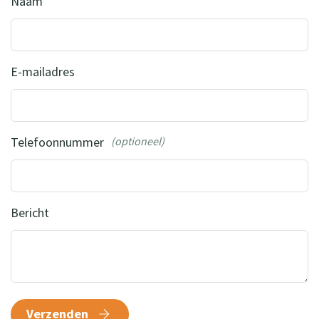
Naam
E-mailadres
Telefoonnummer
(optioneel)
Bericht
Verzenden