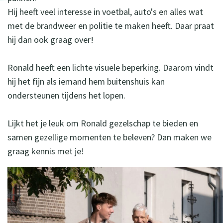
Hij heeft veel interesse in voetbal, auto's en alles wat
met de brandweer en politie te maken heeft. Daar praat
hij dan ook graag over!
Ronald heeft een lichte visuele beperking. Daarom vindt
hij het fijn als iemand hem buitenshuis kan
ondersteunen tijdens het lopen.
Lijkt het je leuk om Ronald gezelschap te bieden en
samen gezellige momenten te beleven? Dan maken we
graag kennis met je!