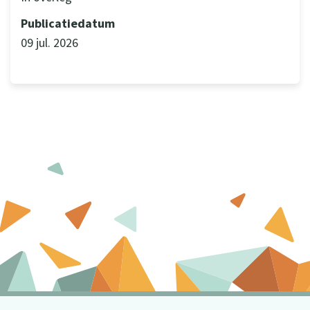
Publicatiedatum
09 jul. 2026