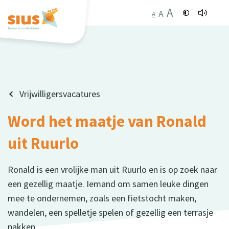
A
A
A
Vrijwilligersvacatures
Word het maatje van Ronald
uit Ruurlo
Ronald is een vrolijke man uit Ruurlo en is op zoek naar
een gezellig maatje. Iemand om samen leuke dingen
mee te ondernemen, zoals een fietstocht maken,
wandelen, een spelletje spelen of gezellig een terrasje
pakken.