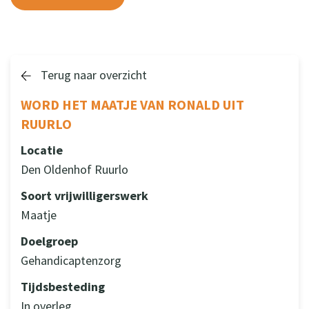
Terug naar overzicht
WORD HET MAATJE VAN RONALD UIT
RUURLO
Locatie
Den Oldenhof Ruurlo
Soort vrijwilligerswerk
Maatje
Doelgroep
Gehandicaptenzorg
Tijdsbesteding
In overleg