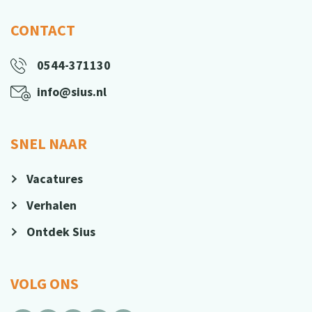
CONTACT
0544-371130
info@sius.nl
SNEL NAAR
Vacatures
Verhalen
Ontdek Sius
VOLG ONS