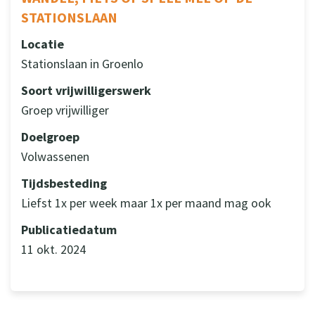
STATIONSLAAN
Locatie
Stationslaan in Groenlo
Soort vrijwilligerswerk
Groep vrijwilliger
Doelgroep
Volwassenen
Tijdsbesteding
Liefst 1x per week maar 1x per maand mag ook
Publicatiedatum
11 okt. 2024