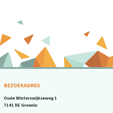
BEZOEKADRES
Oude Winterswijkseweg 1
7141 DE Groenlo