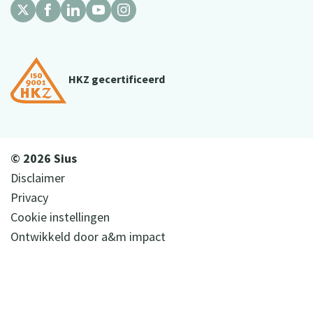
HKZ gecertificeerd
© 2026 Sius
Disclaimer
Privacy
Cookie instellingen
Ontwikkeld door
a&m impact