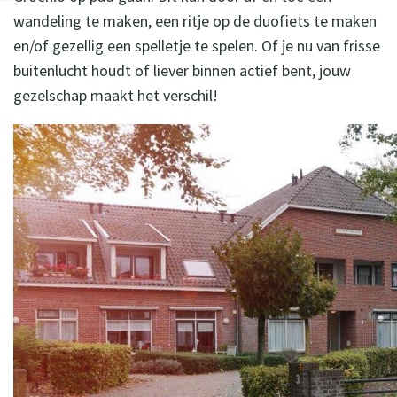
wandeling te maken, een ritje op de duofiets te maken
en/of gezellig een spelletje te spelen. Of je nu van frisse
buitenlucht houdt of liever binnen actief bent, jouw
gezelschap maakt het verschil!