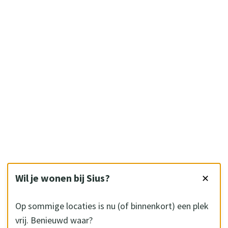
Wil je wonen bij Sius?
✕
Op sommige locaties is nu (of binnenkort) een plek
vrij. Benieuwd waar?