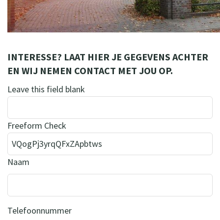
INTERESSE? LAAT HIER JE GEGEVENS ACHTER
EN WIJ NEMEN CONTACT MET JOU OP.
Leave this field blank
Freeform Check
Naam
Telefoonnummer