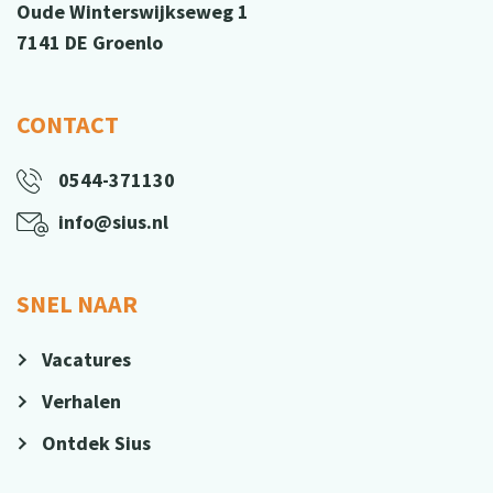
Oude Winterswijkseweg 1
7141 DE Groenlo
CONTACT
0544-371130
info@sius.nl
SNEL NAAR
Vacatures
Verhalen
Ontdek Sius