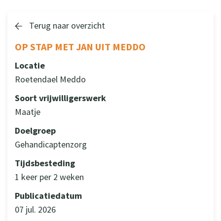
Terug naar overzicht
OP STAP MET JAN UIT MEDDO
Locatie
Roetendael Meddo
Soort vrijwilligerswerk
Maatje
Doelgroep
Gehandicaptenzorg
Tijdsbesteding
1 keer per 2 weken
Publicatiedatum
07 jul. 2026