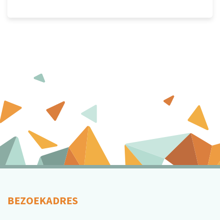
BEZOEKADRES