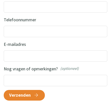
Telefoonnummer
E-mailadres
Nog vragen of opmerkingen?
(optioneel)
Verzenden