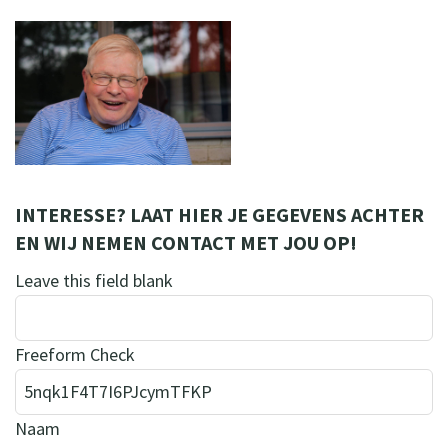
INTERESSE? LAAT HIER JE GEGEVENS ACHTER
EN WIJ NEMEN CONTACT MET JOU OP!
Leave this field blank
Freeform Check
Naam