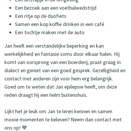
Een bezoek aan een voetbalwedstrijd
Een ritje op de duofiets
Samen een kop koffie drinken in een café
Een tochtje maken met de auto
Jan heeft een verstandelijke beperking en kan
werkelijkheid en fantasie soms door elkaar halen. Hij
komt van oorsprong van een boerderij, praat graag in
dialect en geniet van een goed gesprek. Gezelligheid en
contact met anderen zijn voor hem erg belangrijk.
Goed om te weten dat Jan epilepsie heeft, om deze
reden draagt hij een helm buitenshuis.
Lijkt het je leuk om Jan te leren kennen en samen
mooie momenten te beleven? Neem dan contact met
ons op! 💙