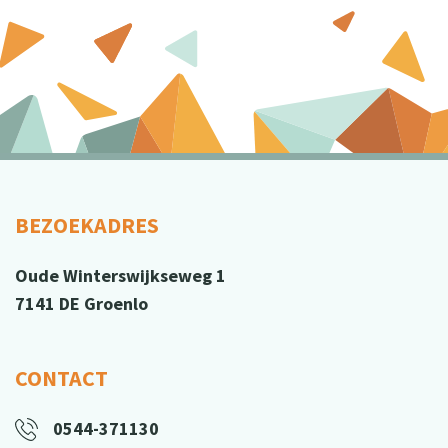
BEZOEKADRES
Oude Winterswijkseweg 1
7141 DE Groenlo
CONTACT
0544-371130