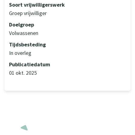
Soort vrijwilligerswerk
Groep vrijwilliger
Doelgroep
Volwassenen
Tijdsbesteding
In overleg
Publicatiedatum
01 okt. 2025