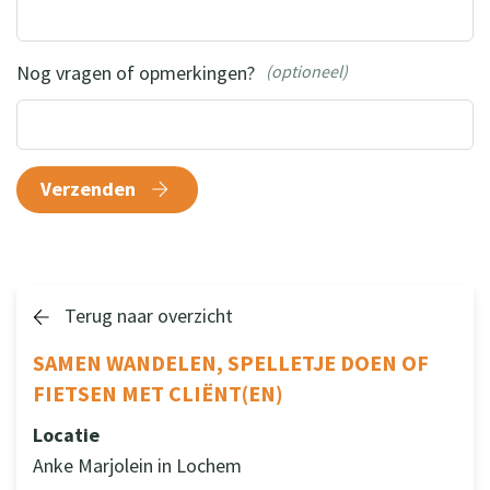
Nog vragen of opmerkingen?
(optioneel)
Verzenden
Terug naar overzicht
SAMEN WANDELEN, SPELLETJE DOEN OF
FIETSEN MET CLIËNT(EN)
Locatie
Anke Marjolein in Lochem