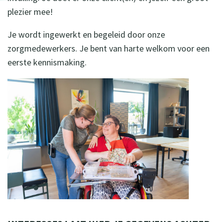
plezier mee!
Je wordt ingewerkt en begeleid door onze
zorgmedewerkers. Je bent van harte welkom voor een
eerste kennismaking.