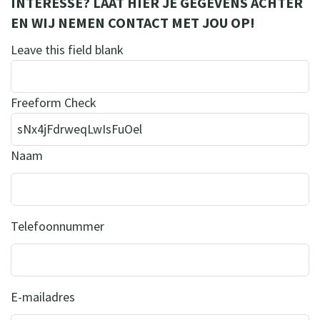
INTERESSE? LAAT HIER JE GEGEVENS ACHTER
EN WIJ NEMEN CONTACT MET JOU OP!
Leave this field blank
Freeform Check
Naam
Telefoonnummer
E-mailadres