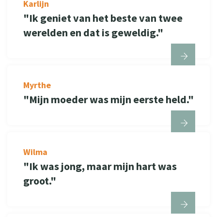
Karlijn
"Ik geniet van het beste van twee
werelden en dat is geweldig."
Myrthe
"Mijn moeder was mijn eerste held."
Wilma
"Ik was jong, maar mijn hart was
groot."