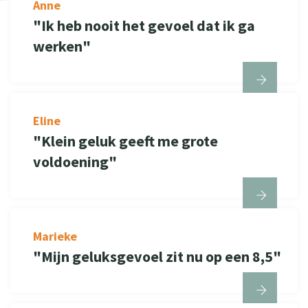
Anne
"Ik heb nooit het gevoel dat ik ga
werken"
Eline
"Klein geluk geeft me grote
voldoening"
Marieke
"Mijn geluksgevoel zit nu op een 8,5"