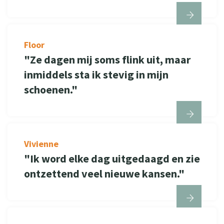
Floor
"Ze dagen mij soms flink uit, maar
inmiddels sta ik stevig in mijn
schoenen."
Vivienne
"Ik word elke dag uitgedaagd en zie
ontzettend veel nieuwe kansen."