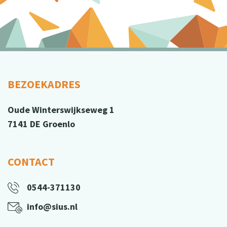
BEZOEKADRES
Oude Winterswijkseweg 1
7141 DE Groenlo
CONTACT
0544-371130
info@sius.nl