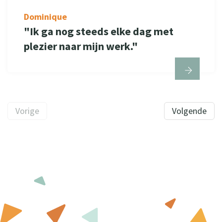
Dominique
"Ik ga nog steeds elke dag met
plezier naar mijn werk."
Vorige
Volgende