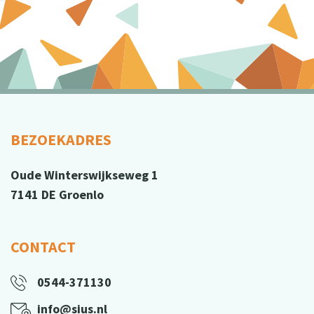
BEZOEKADRES
Oude Winterswijkseweg 1
7141 DE Groenlo
CONTACT
0544-371130
info@sius.nl