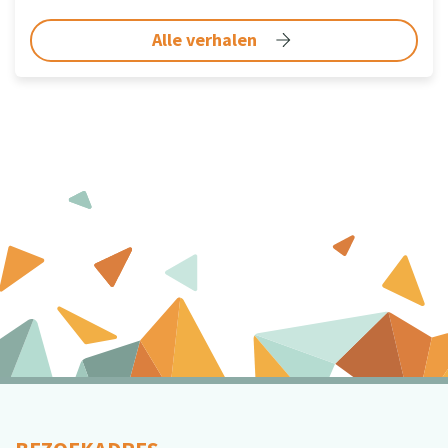
Alle verhalen