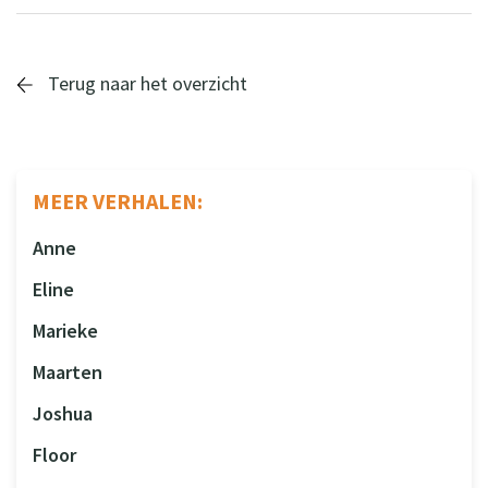
Terug naar het overzicht
MEER VERHALEN:
Anne
Eline
Marieke
Maarten
Joshua
Floor