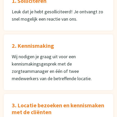
1. Solliciteren
Leuk dat je hebt gesolliciteerd! Je ontvangt zo
snel mogelijk een reactie van ons.
2. Kennismaking
Wij nodigen je graag uit voor een
kennismakingsgesprek met de
zorgteammanager en één of twee
medewerkers van de betreffende locatie.
3. Locatie bezoeken en kennismaken
met de cliënten