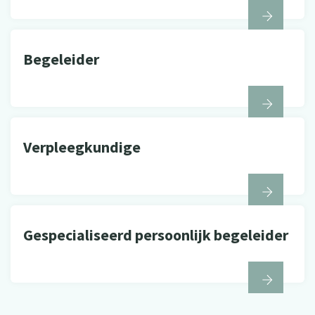
Begeleider
Verpleegkundige
Gespecialiseerd persoonlijk begeleider