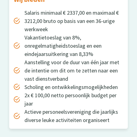
Salaris minimaal € 2337,00 en maximaal €
3212,00 bruto op basis van een 36-urige
werkweek
Vakantietoeslag van 8%,
onregelmatigheidstoeslag en een
eindejaarsuitkering van 8,33%
Aanstelling voor de duur van één jaar met
de intentie om dit om te zetten naar een
vast dienstverband
Scholing en ontwikkelingsmogelijkheden
2x € 100,00 netto persoonlijk budget per
jaar
Actieve personeelsvereniging die jaarlijks
diverse leuke activiteiten organiseert