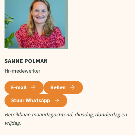
SANNE POLMAN
Hr-medewerker
E-mail
Bellen
Stuur WhatsApp
Bereikbaar: maandagochtend, dinsdag, donderdag en
vrijdag.