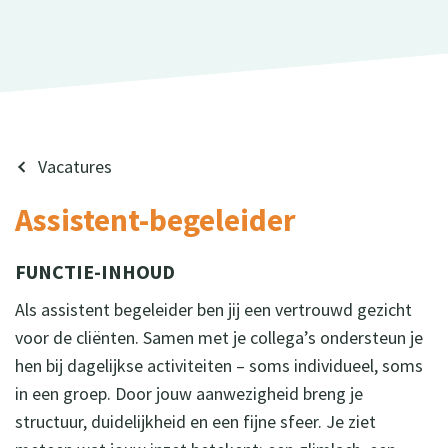
Vacatures
Assistent-begeleider
FUNCTIE-INHOUD
Als assistent begeleider ben jij een vertrouwd gezicht
voor de cliënten. Samen met je collega’s ondersteun je
hen bij dagelijkse activiteiten – soms individueel, soms
in een groep. Door jouw aanwezigheid breng je
structuur, duidelijkheid en een fijne sfeer. Je ziet