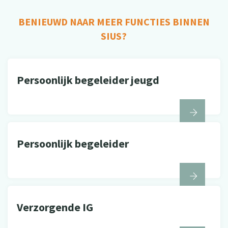
BENIEUWD NAAR MEER FUNCTIES BINNEN
SIUS?
Persoonlijk begeleider jeugd
Persoonlijk begeleider
Verzorgende IG