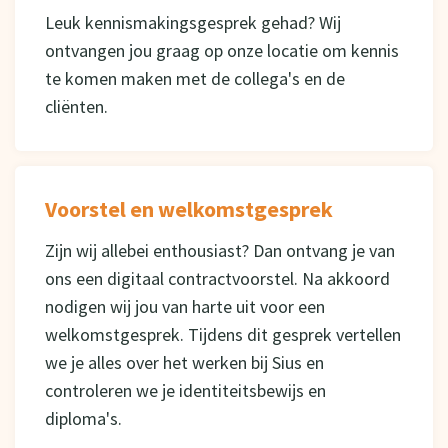
Leuk kennismakingsgesprek gehad? Wij
ontvangen jou graag op onze locatie om kennis
te komen maken met de collega's en de
cliënten.
Voorstel en welkomstgesprek
Zijn wij allebei enthousiast? Dan ontvang je van
ons een digitaal contractvoorstel. Na akkoord
nodigen wij jou van harte uit voor een
welkomstgesprek. Tijdens dit gesprek vertellen
we je alles over het werken bij Sius en
controleren we je identiteitsbewijs en
diploma's.