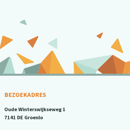
BEZOEKADRES
Oude Winterswijkseweg 1
7141 DE Groenlo