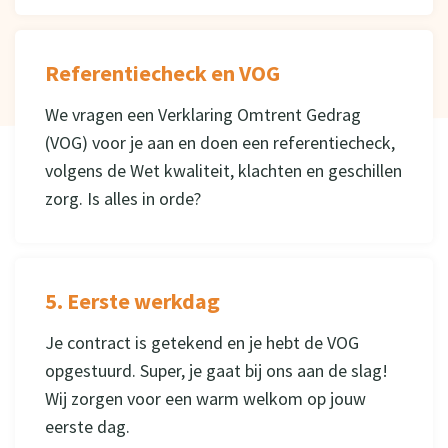
Referentiecheck en VOG
We vragen een Verklaring Omtrent Gedrag
(VOG) voor je aan en doen een referentiecheck,
volgens de Wet kwaliteit, klachten en geschillen
zorg. Is alles in orde?
5. Eerste werkdag
Je contract is getekend en je hebt de VOG
opgestuurd. Super, je gaat bij ons aan de slag!
Wij zorgen voor een warm welkom op jouw
eerste dag.