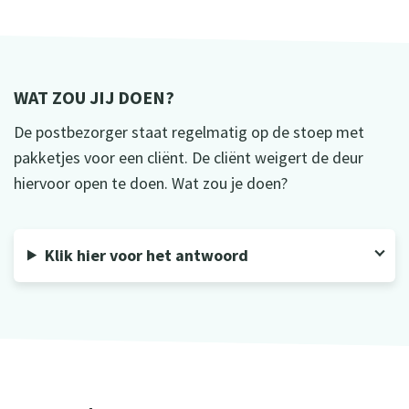
WAT ZOU JIJ DOEN?
De postbezorger staat regelmatig op de stoep met
pakketjes voor een cliënt. De cliënt weigert de deur
hiervoor open te doen. Wat zou je doen?
Klik hier voor het antwoord