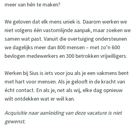
meer van hén te maken?
We geloven dat elk mens uniek is. Daarom werken we
niet volgens één vastomlijnde aanpak, maar zoeken we
samen wat past. Vanuit die overtuiging ondersteunen
we dagelijks meer dan 800 mensen – met zo’n 600
bevlogen medewerkers en 300 betrokken vrijwilligers.
Werken bij Sius is iets voor jou als je een vakmens bent
met hart voor mensen. Als je gelooft in de kracht van
écht contact. En als je, net als wij, elke dag opnieuw
wilt ontdekken wat er wél kan.
Acquisitie naar aanleiding van deze vacature is niet
gewenst.