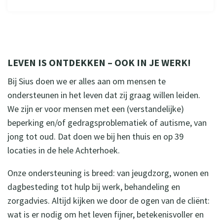
LEVEN IS ONTDEKKEN – OOK IN JE WERK!
Bij Sius doen we er alles aan om mensen te
ondersteunen in het leven dat zij graag willen leiden.
We zijn er voor mensen met een (verstandelijke)
beperking en/of gedragsproblematiek of autisme, van
jong tot oud. Dat doen we bij hen thuis en op 39
locaties in de hele Achterhoek.
Onze ondersteuning is breed: van jeugdzorg, wonen en
dagbesteding tot hulp bij werk, behandeling en
zorgadvies. Altijd kijken we door de ogen van de cliënt:
wat is er nodig om het leven fijner, betekenisvoller en