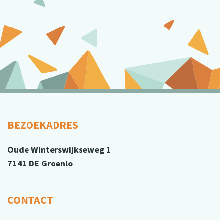
BEZOEKADRES
Oude Winterswijkseweg 1
7141 DE Groenlo
CONTACT