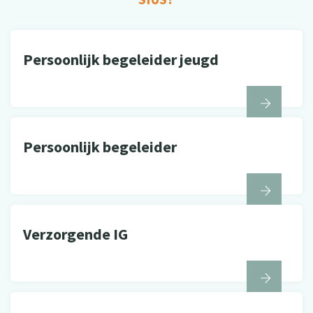
Persoonlijk begeleider jeugd
Persoonlijk begeleider
Verzorgende IG