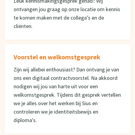
Leuk kennismakingsgesprek gehad? Wij
ontvangen jou graag op onze locatie om kennis
te komen maken met de collega's en de
cliënten.
Voorstel en welkomstgesprek
Zijn wij allebei enthousiast? Dan ontvang je van
ons een digitaal contractvoorstel. Na akkoord
nodigen wij jou van harte uit voor een
welkomstgesprek. Tijdens dit gesprek vertellen
we je alles over het werken bij Sius en
controleren we je identiteitsbewijs en
diploma's.