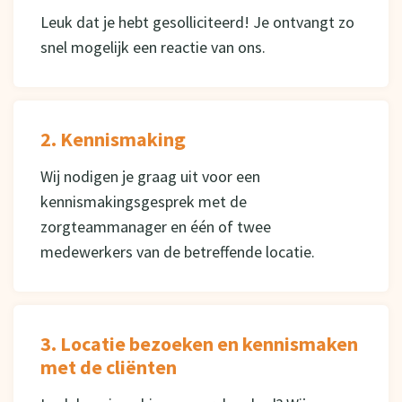
Leuk dat je hebt gesolliciteerd! Je ontvangt zo
snel mogelijk een reactie van ons.
2. Kennismaking
Wij nodigen je graag uit voor een
kennismakingsgesprek met de
zorgteammanager en één of twee
medewerkers van de betreffende locatie.
3. Locatie bezoeken en kennismaken
met de cliënten