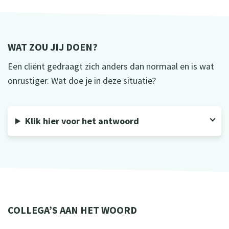
WAT ZOU JIJ DOEN?
Een cliënt gedraagt zich anders dan normaal en is wat
onrustiger. Wat doe je in deze situatie?
Klik hier voor het antwoord
COLLEGA’S AAN HET WOORD