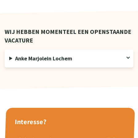
WIJ HEBBEN MOMENTEEL EEN OPENSTAANDE
VACATURE
Anke Marjolein Lochem
Interesse?