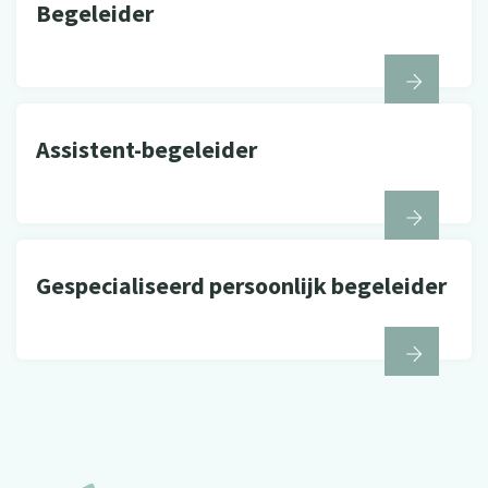
Begeleider
Assistent-begeleider
Gespecialiseerd persoonlijk begeleider