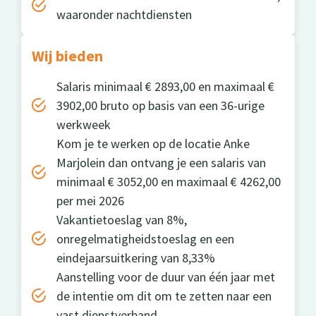
waaronder nachtdiensten
Wij bieden
Salaris minimaal € 2893,00 en maximaal €
3902,00 bruto op basis van een 36-urige
werkweek
Kom je te werken op de locatie Anke
Marjolein dan ontvang je een salaris van
minimaal € 3052,00 en maximaal € 4262,00
per mei 2026
Vakantietoeslag van 8%,
onregelmatigheidstoeslag en een
eindejaarsuitkering van 8,33%
Aanstelling voor de duur van één jaar met
de intentie om dit om te zetten naar een
vast dienstverband