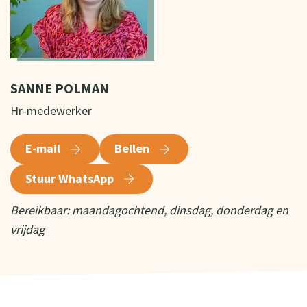
SANNE POLMAN
Hr-medewerker
E-mail
Bellen
Stuur WhatsApp
Bereikbaar: maandagochtend, dinsdag, donderdag en
vrijdag