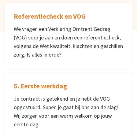
Referentiecheck en VOG
We vragen een Verklaring Omtrent Gedrag
(VOG) voor je aan en doen een referentiecheck,
volgens de Wet kwaliteit, klachten en geschillen
zorg. Is alles in orde?
5. Eerste werkdag
Je contract is getekend en je hebt de VOG
opgestuurd. Super, je gaat bij ons aan de slag!
Wij zorgen voor een warm welkom op jouw
eerste dag.