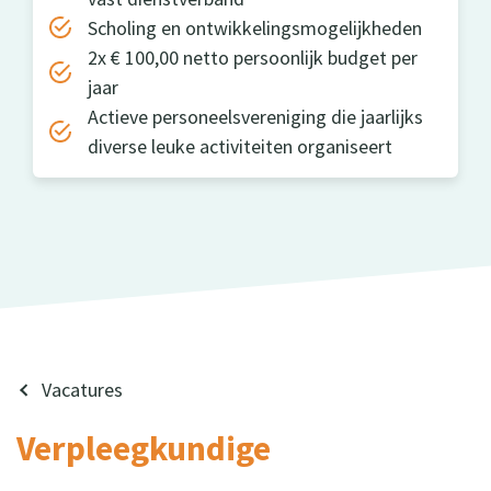
Scholing en ontwikkelingsmogelijkheden
2x € 100,00 netto persoonlijk budget per
jaar
Actieve personeelsvereniging die jaarlijks
diverse leuke activiteiten organiseert
Vacatures
Verpleegkundige