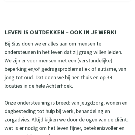
LEVEN IS ONTDEKKEN – OOK IN JE WERK!
Bij Sius doen we er alles aan om mensen te
ondersteunen in het leven dat zij graag willen leiden.
We zijn er voor mensen met een (verstandelijke)
beperking en/of gedragsproblematiek of autisme, van
jong tot oud. Dat doen we bij hen thuis en op 39
locaties in de hele Achterhoek.
Onze ondersteuning is breed: van jeugdzorg, wonen en
dagbesteding tot hulp bij werk, behandeling en
zorgadvies. Altijd kijken we door de ogen van de cliënt:
wat is er nodig om het leven fijner, betekenisvoller en