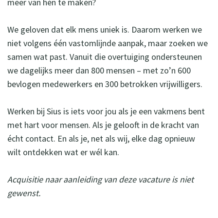
meer van hén te maken?
We geloven dat elk mens uniek is. Daarom werken we
niet volgens één vastomlijnde aanpak, maar zoeken we
samen wat past. Vanuit die overtuiging ondersteunen
we dagelijks meer dan 800 mensen – met zo’n 600
bevlogen medewerkers en 300 betrokken vrijwilligers.
Werken bij Sius is iets voor jou als je een vakmens bent
met hart voor mensen. Als je gelooft in de kracht van
écht contact. En als je, net als wij, elke dag opnieuw
wilt ontdekken wat er wél kan.
Acquisitie naar aanleiding van deze vacature is niet
gewenst.