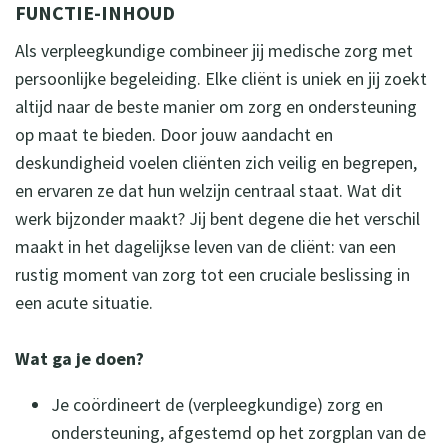
FUNCTIE-INHOUD
Als verpleegkundige combineer jij medische zorg met
persoonlijke begeleiding. Elke cliënt is uniek en jij zoekt
altijd naar de beste manier om zorg en ondersteuning
op maat te bieden. Door jouw aandacht en
deskundigheid voelen cliënten zich veilig en begrepen,
en ervaren ze dat hun welzijn centraal staat. Wat dit
werk bijzonder maakt? Jij bent degene die het verschil
maakt in het dagelijkse leven van de cliënt: van een
rustig moment van zorg tot een cruciale beslissing in
een acute situatie.
Wat ga je doen?
Je coördineert de (verpleegkundige) zorg en
ondersteuning, afgestemd op het zorgplan van de