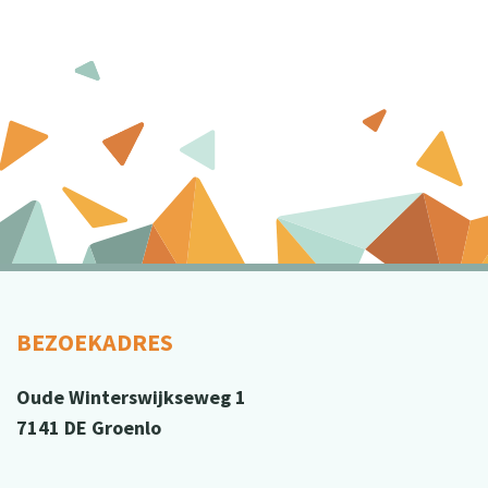
BEZOEKADRES
Oude Winterswijkseweg 1
7141 DE Groenlo