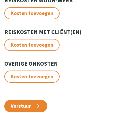
REISKOSTEN WOON-WERK
Kosten toevoegen
REISKOSTEN MET CLIËNT(EN)
Kosten toevoegen
OVERIGE ONKOSTEN
Kosten toevoegen
Verstuur