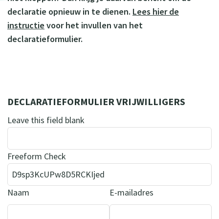
declaratie opnieuw in te dienen.
Lees hier de
instructie
voor het invullen van het
declaratieformulier.
DECLARATIEFORMULIER VRIJWILLIGERS
Leave this field blank
Freeform Check
Naam
E-mailadres