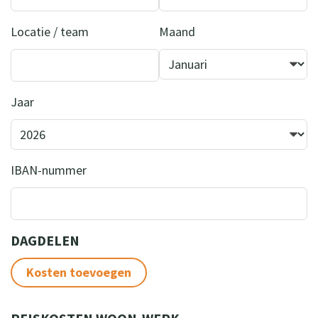
Locatie / team
Maand
Jaar
IBAN-nummer
DAGDELEN
Kosten toevoegen