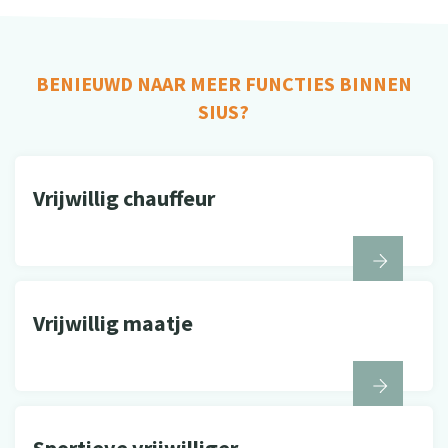
BENIEUWD NAAR MEER FUNCTIES BINNEN
SIUS?
Vrijwillig chauffeur
Vrijwillig maatje
Sportieve vrijwilliger