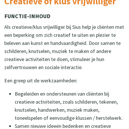
Creatieve of klus vrijwilliger
FUNCTIE-INHOUD
Als creatieve/klus vrijwilliger bij Sius help je cliënten met
een beperking om zich creatief te uiten en plezier te
beleven aan kunst en handvaardigheid. Door samen te
schilderen, knutselen, muziek te maken of andere
creatieve activiteiten te doen, stimuleer je hun
zelfvertrouwen en sociale interactie.
Een greep uit de werkzaamheden:
Begeleiden en ondersteunen van cliënten bij
creatieve activiteiten, zoals schilderen, tekenen,
knutselen, handwerken, muziek maken,
toneelspelen of eenvoudige klussen / herstelwerk.
Samen nieuwe ideeën bedenken en creatieve