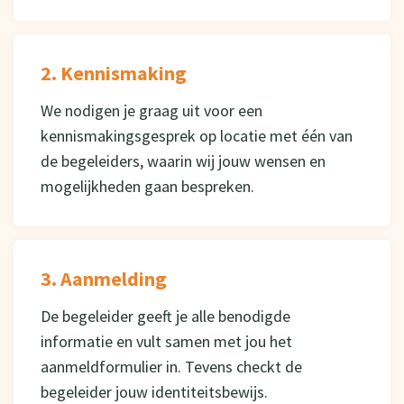
2. Kennismaking
We nodigen je graag uit voor een
kennismakingsgesprek op locatie met één van
de begeleiders, waarin wij jouw wensen en
mogelijkheden gaan bespreken.
3. Aanmelding
De begeleider geeft je alle benodigde
informatie en vult samen met jou het
aanmeldformulier in. Tevens checkt de
begeleider jouw identiteitsbewijs.