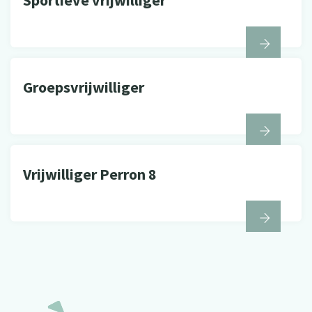
Groepsvrijwilliger
Vrijwilliger Perron 8