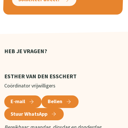
HEB JE VRAGEN?
ESTHER VAN DEN ESSCHERT
Coördinator vrijwilligers
E-mail
Bellen
Stuur WhatsApp
Bereikbaar: maandag, dinsdag en donderdag