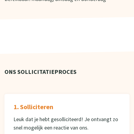
ONS SOLLICITATIEPROCES
1. Solliciteren
Leuk dat je hebt gesolliciteerd! Je ontvangt zo
snel mogelijk een reactie van ons.