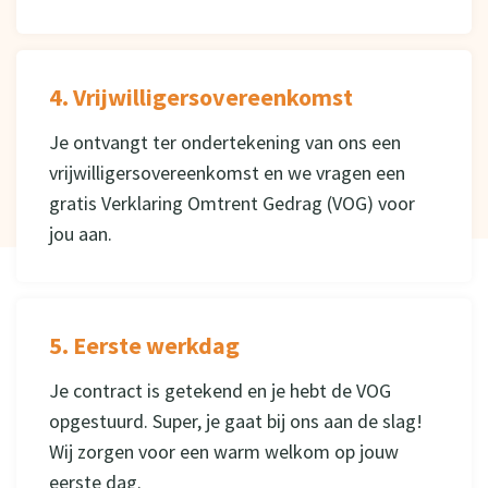
4. Vrijwilligersovereenkomst
Je ontvangt ter ondertekening van ons een
vrijwilligersovereenkomst en we vragen een
gratis Verklaring Omtrent Gedrag (VOG) voor
jou aan.
5. Eerste werkdag
Je contract is getekend en je hebt de VOG
opgestuurd. Super, je gaat bij ons aan de slag!
Wij zorgen voor een warm welkom op jouw
eerste dag.