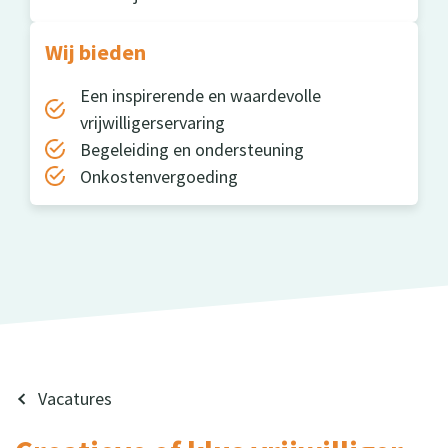
Wij bieden
Een inspirerende en waardevolle
vrijwilligerservaring
Begeleiding en ondersteuning
Onkostenvergoeding
Vacatures