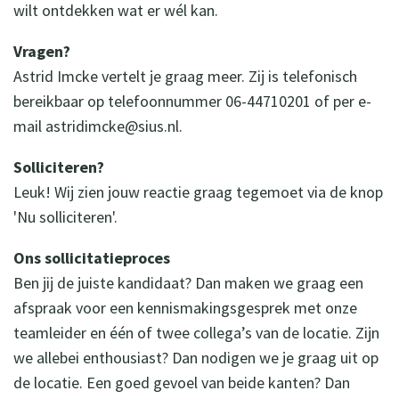
wilt ontdekken wat er wél kan.
Vragen?
Astrid Imcke vertelt je graag meer. Zij is telefonisch
bereikbaar op telefoonnummer 06-44710201 of per e-
mail astridimcke@sius.nl.
Solliciteren?
Leuk! Wij zien jouw reactie graag tegemoet via de knop
'Nu solliciteren'.
Ons sollicitatieproces
Ben jij de juiste kandidaat? Dan maken we graag een
afspraak voor een kennismakingsgesprek met onze
teamleider en één of twee collega’s van de locatie. Zijn
we allebei enthousiast? Dan nodigen we je graag uit op
de locatie. Een goed gevoel van beide kanten? Dan