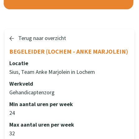
Terug naar overzicht
BEGELEIDER (LOCHEM - ANKE MARJOLEIN)
Locatie
Sius, Team Anke Marjolein in Lochem
Werkveld
Gehandicaptenzorg
Min aantal uren per week
24
Max aantal uren per week
32