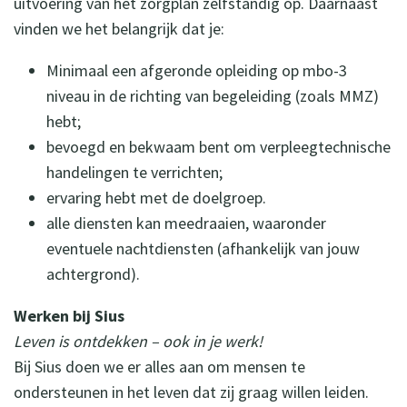
uitvoering van het zorgplan zelfstandig op. Daarnaast
vinden we het belangrijk dat je:
Minimaal een afgeronde opleiding op mbo-3
niveau in de richting van begeleiding (zoals MMZ)
hebt;
bevoegd en bekwaam bent om verpleegtechnische
handelingen te verrichten;
ervaring hebt met de doelgroep.
alle diensten kan meedraaien, waaronder
eventuele nachtdiensten (afhankelijk van jouw
achtergrond).
Werken bij Sius
Leven is ontdekken – ook in je werk!
Bij Sius doen we er alles aan om mensen te
ondersteunen in het leven dat zij graag willen leiden.