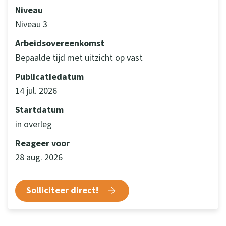
Niveau
Niveau 3
Arbeidsovereenkomst
Bepaalde tijd met uitzicht op vast
Publicatiedatum
14 jul. 2026
Startdatum
in overleg
Reageer voor
28 aug. 2026
Solliciteer direct!