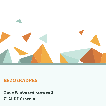
BEZOEKADRES
Oude Winterswijkseweg 1
7141 DE Groenlo