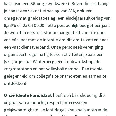
basis van een 36-urige werkweek). Bovendien ontvang
je naast een vakantietoeslag van 8%, ook een
onregelmatigheidstoeslag, een eindejaarsuitkering van
8,33% en 2x € 100,00 netto persoonlijk budget per jaar.
Je wordt in eerste instantie aangesteld voor de duur
van één jaar met de intentie om dit om te zetten naar
een vast dienstverband. Onze personeelsvereniging
organiseert regelmatig leuke activiteiten, zoals een
(ski-)uitje naar Winterberg, een kookworkshop, de
zorgmarathon en het volleybaltoernooi. Een mooie
gelegenheid om collega's te ontmoeten en samen te
ontdekken!
Onze ideale kandidaat
heeft een basishouding die
uitgaat van aandacht, respect, interesse en
gelijkwaardigheid. Je lost dagelijkse knelpunten in de