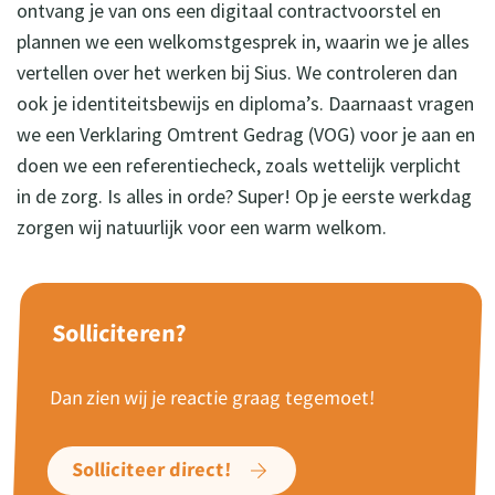
ontvang je van ons een digitaal contractvoorstel en
plannen we een welkomstgesprek in, waarin we je alles
vertellen over het werken bij Sius. We controleren dan
ook je identiteitsbewijs en diploma’s. Daarnaast vragen
we een Verklaring Omtrent Gedrag (VOG) voor je aan en
doen we een referentiecheck, zoals wettelijk verplicht
in de zorg. Is alles in orde? Super! Op je eerste werkdag
zorgen wij natuurlijk voor een warm welkom.
Solliciteren?
Dan zien wij je reactie graag tegemoet!
Solliciteer direct!