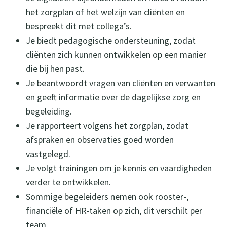
het zorgplan of het welzijn van cliënten en
bespreekt dit met collega’s.
Je biedt pedagogische ondersteuning, zodat
cliënten zich kunnen ontwikkelen op een manier
die bij hen past.
Je beantwoordt vragen van cliënten en verwanten
en geeft informatie over de dagelijkse zorg en
begeleiding.
Je rapporteert volgens het zorgplan, zodat
afspraken en observaties goed worden
vastgelegd.
Je volgt trainingen om je kennis en vaardigheden
verder te ontwikkelen.
Sommige begeleiders nemen ook rooster-,
financiële of HR-taken op zich, dit verschilt per
team.