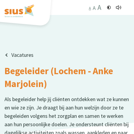
A
A
A
Vacatures
Begeleider (Lochem - Anke
Marjolein)
Als begeleider help jij cliënten ontdekken wat ze kunnen
en wie ze zijn. Je draagt bij aan hun welzijn door ze te
begeleiden volgens het zorgplan en samen te werken
aan hun persoonlijke doelen. Je ondersteunt cliënten bij
dagelijkse activiteiten zoals wassen, aankleden en naar