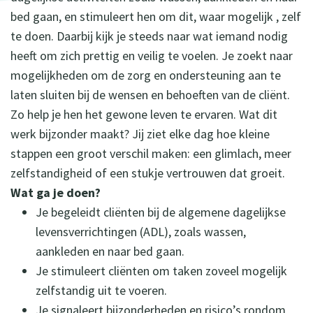
bed gaan, en stimuleert hen om dit, waar mogelijk , zelf
te doen. Daarbij kijk je steeds naar wat iemand nodig
heeft om zich prettig en veilig te voelen. Je zoekt naar
mogelijkheden om de zorg en ondersteuning aan te
laten sluiten bij de wensen en behoeften van de cliënt.
Zo help je hen het gewone leven te ervaren. Wat dit
werk bijzonder maakt? Jij ziet elke dag hoe kleine
stappen een groot verschil maken: een glimlach, meer
zelfstandigheid of een stukje vertrouwen dat groeit.
Wat ga je doen?
Je begeleidt cliënten bij de algemene dagelijkse
levensverrichtingen (ADL), zoals wassen,
aankleden en naar bed gaan.
Je stimuleert cliënten om taken zoveel mogelijk
zelfstandig uit te voeren.
Je signaleert bijzonderheden en risico’s rondom